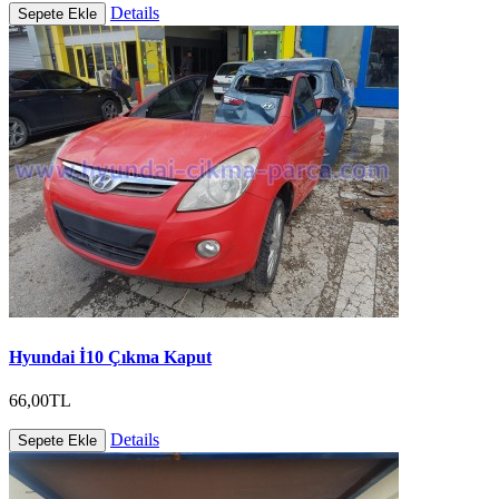
Details
Sepete Ekle
Hyundai İ10 Çıkma Kaput
66,00TL
Details
Sepete Ekle