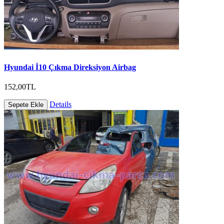
Hyundai İ10 Çıkma Direksiyon Airbag
152,00TL
Details
Sepete Ekle