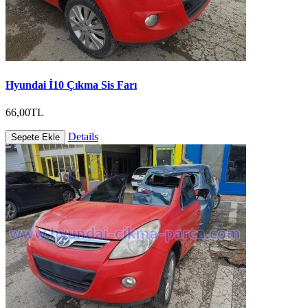
Hyundai İ10 Çıkma Sis Farı
66,00TL
Details
Sepete Ekle