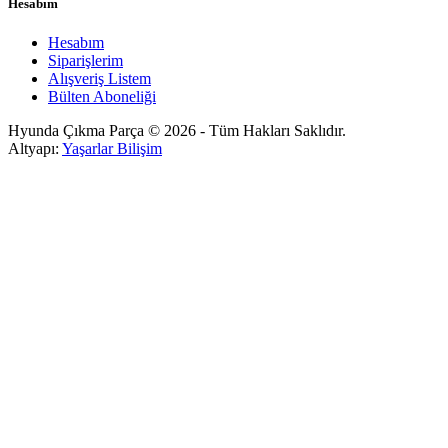
Hesabım
Hesabım
Siparişlerim
Alışveriş Listem
Bülten Aboneliği
Hyunda Çıkma Parça © 2026 - Tüm Hakları Saklıdır.
Altyapı:
Yaşarlar Bilişim