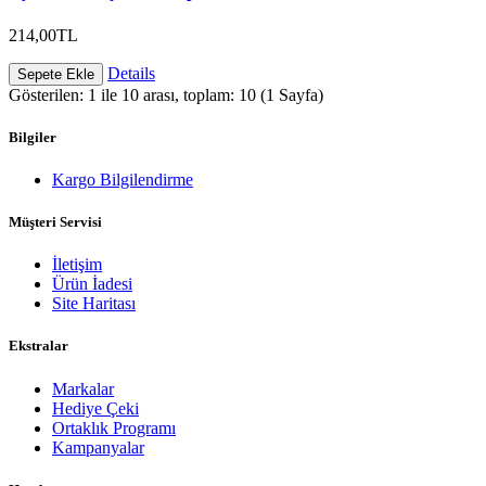
214,00TL
Details
Sepete Ekle
Gösterilen: 1 ile 10 arası, toplam: 10 (1 Sayfa)
Bilgiler
Kargo Bilgilendirme
Müşteri Servisi
İletişim
Ürün İadesi
Site Haritası
Ekstralar
Markalar
Hediye Çeki
Ortaklık Programı
Kampanyalar